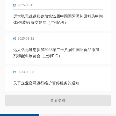
2025-05-15
远大弘元诚邀您参加第92届中国国际医药原料药中间
体/包装/设备交易展（广州API）
2025-03-12
远大弘元邀您参加2025第二十八届中国际食品添加
剂和配料展览会（上海FIC）
2023-08-08
关于企业官网运行维护暂停服务的通知
查看更多