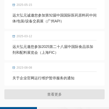
2025-05-15
远大弘元诚邀您参加第92届中国国际医药原料药中间
体/包装/设备交易展（广州API）
2025-03-12
远大弘元邀您参加2025第二十八届中国际食品添加
剂和配料展览会（上海FIC）
2023-08-08
关于企业官网运行维护暂停服务的通知
查看更多