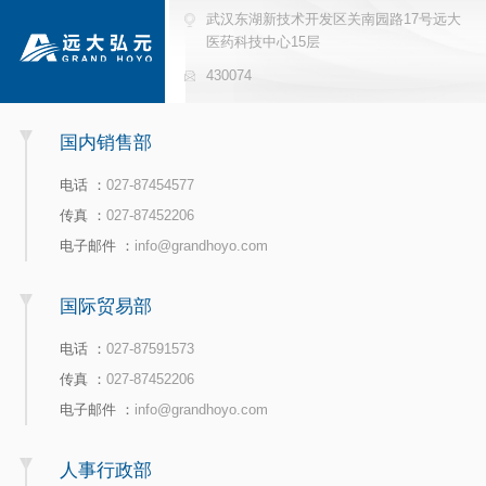
武汉东湖新技术开发区关南园路17号远大
医药科技中心15层
430074
国内销售部
电话 ：
027-87454577
传真 ：
027-87452206
电子邮件 ：
info@grandhoyo.com
国际贸易部
电话 ：
027-87591573
传真 ：
027-87452206
电子邮件 ：
info@grandhoyo.com
人事行政部